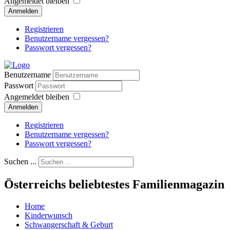
Angemeldet bleiben
Anmelden
Registrieren
Benutzername vergessen?
Passwort vergessen?
Benutzername
Passwort
Angemeldet bleiben
Anmelden
Registrieren
Benutzername vergessen?
Passwort vergessen?
Suchen ...
Österreichs beliebtestes Familienmagazin
Home
Kinderwunsch
Schwangerschaft & Geburt