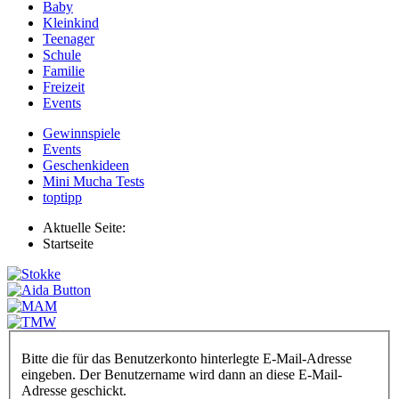
Baby
Kleinkind
Teenager
Schule
Familie
Freizeit
Events
Gewinnspiele
Events
Geschenkideen
Mini Mucha Tests
toptipp
Aktuelle Seite:
Startseite
Bitte die für das Benutzerkonto hinterlegte E-Mail-Adresse
eingeben. Der Benutzername wird dann an diese E-Mail-
Adresse geschickt.