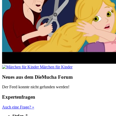
Märchen für Kinder
Neues aus dem DieMucha Forum
Der Feed konnte nicht gefunden werden!
Expertenfragen
Auch eine Frage? »
Stefan, 5