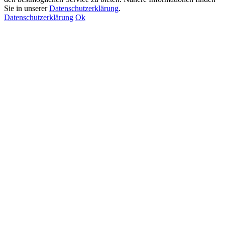
Sie in unserer
Datenschutzerklärung
.
Datenschutzerklärung
Ok