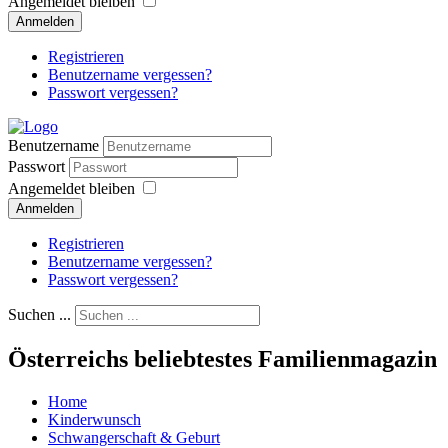
Angemeldet bleiben
Anmelden
Registrieren
Benutzername vergessen?
Passwort vergessen?
Benutzername
Passwort
Angemeldet bleiben
Anmelden
Registrieren
Benutzername vergessen?
Passwort vergessen?
Suchen ...
Österreichs beliebtestes Familienmagazin
Home
Kinderwunsch
Schwangerschaft & Geburt