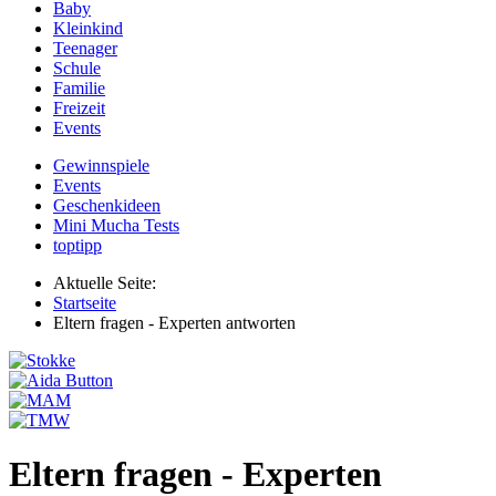
Baby
Kleinkind
Teenager
Schule
Familie
Freizeit
Events
Gewinnspiele
Events
Geschenkideen
Mini Mucha Tests
toptipp
Aktuelle Seite:
Startseite
Eltern fragen - Experten antworten
Eltern fragen - Experten