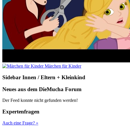
Märchen für Kinder
Sidebar Innen / Eltern + Kleinkind
Neues aus dem DieMucha Forum
Der Feed konnte nicht gefunden werden!
Expertenfragen
Auch eine Frage? »