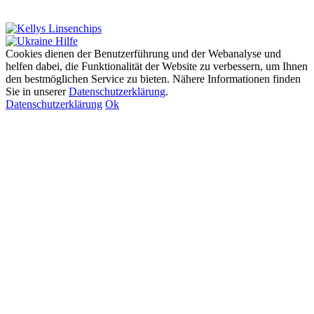
Cookies dienen der Benutzerführung und der Webanalyse und
helfen dabei, die Funktionalität der Website zu verbessern, um Ihnen
den bestmöglichen Service zu bieten. Nähere Informationen finden
Sie in unserer
Datenschutzerklärung
.
Datenschutzerklärung
Ok