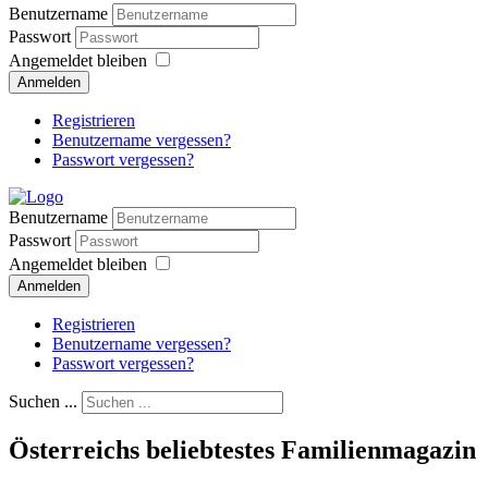
Benutzername
Passwort
Angemeldet bleiben
Anmelden
Registrieren
Benutzername vergessen?
Passwort vergessen?
Benutzername
Passwort
Angemeldet bleiben
Anmelden
Registrieren
Benutzername vergessen?
Passwort vergessen?
Suchen ...
Österreichs beliebtestes Familienmagazin