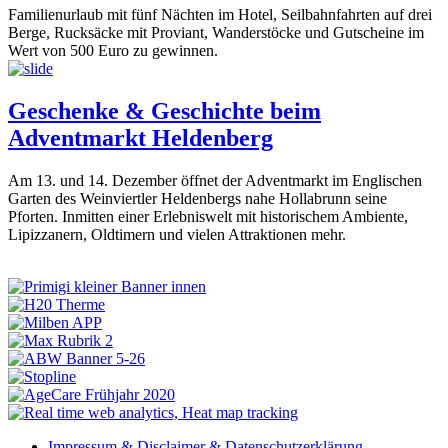
Familienurlaub mit fünf Nächten im Hotel, Seilbahnfahrten auf drei
Berge, Rucksäcke mit Proviant, Wanderstöcke und Gutscheine im
Wert von 500 Euro zu gewinnen.
Geschenke & Geschichte beim
Adventmarkt Heldenberg
Am 13. und 14. Dezember öffnet der Adventmarkt im Englischen
Garten des Weinviertler Heldenbergs nahe Hollabrunn seine
Pforten. Inmitten einer Erlebniswelt mit historischem Ambiente,
Lipizzanern, Oldtimern und vielen Attraktionen mehr.
Impressum & Disclaimer & Datenschutzerklärung