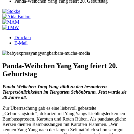
Panda-Weibchen Yang Yang feiert 20. Geburtstag
Drucken
E-Mail
Panda-Weibchen Yang Yang feiert 20.
Geburtstag
Panda-Weibchen Yang Yang zählt zu den besonderen
Tierpersönlichkeiten im Tiergarten Schönbrunn. Jetzt wurde sie
20 Jahre alt.
Zur Überraschung gab es eine liebevoll gebastelte
„Geburtstagstorte“, dekoriert mit Yang Yangs Lieblingsleckereien
Bambussprossen, Karotten und Roten Rüben. Als pandataugliche
Kerzen dienten Bambusstangen mit Karotten-Flammen. „Wir
kennen Yang Yang nach der langen Zeit natürlich schon sehr gut