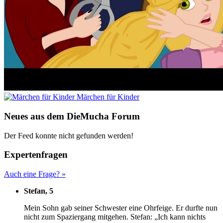
Märchen für Kinder
Neues aus dem DieMucha Forum
Der Feed konnte nicht gefunden werden!
Expertenfragen
Auch eine Frage? »
Stefan, 5
M
ein Sohn gab seiner Schwester eine Ohrfeige. Er durfte nun
nicht zum Spaziergang mitgehen. Stefan: „Ich kann nichts