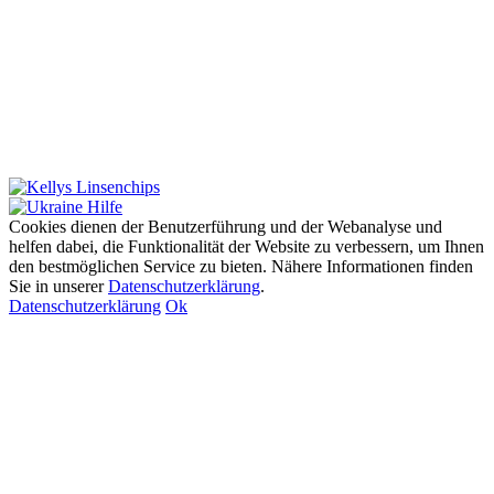
Cookies dienen der Benutzerführung und der Webanalyse und
helfen dabei, die Funktionalität der Website zu verbessern, um Ihnen
den bestmöglichen Service zu bieten. Nähere Informationen finden
Sie in unserer
Datenschutzerklärung
.
Datenschutzerklärung
Ok