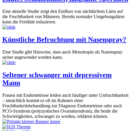
Eine aktuelle Studie zeigt den Einfluss von nächtlichem Lärm auf
die Fruchtbarkeit von Männern. Bereits normaler Umgebungslärm
kann die Fertilität reduzieren.
Künstliche Befruchtung mit Nasenspray?
Eine Studie gibt Hinweise, dass auch Menotropin als Nasenspray
sicher angewendet werden kann.
Seltener schwanger mit depressivem
Mann
Frauen mit Endometriose leiden auch häufiger unter Unfruchtbarkeit
– tatsächlich kommt es oft im Rahmen einer
Fruchtbarkeitsbehandlung zur Diagnose Endometriose oder auch
PCO-Syndrom (polyzystisches Ovarialsyndrom), die beide die
Schwierigkeiten, schwanger zu werden, erklären können.