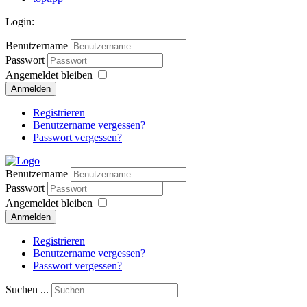
Login:
Benutzername
Passwort
Angemeldet bleiben
Anmelden
Registrieren
Benutzername vergessen?
Passwort vergessen?
Benutzername
Passwort
Angemeldet bleiben
Anmelden
Registrieren
Benutzername vergessen?
Passwort vergessen?
Suchen ...