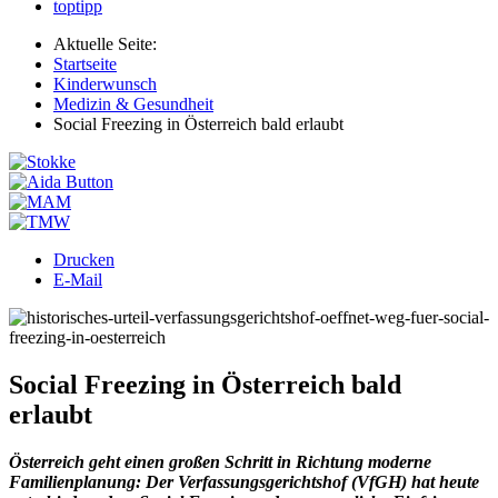
toptipp
Aktuelle Seite:
Startseite
Kinderwunsch
Medizin & Gesundheit
Social Freezing in Österreich bald erlaubt
Drucken
E-Mail
Social Freezing in Österreich bald
erlaubt
Österreich geht einen großen Schritt in Richtung moderne
Familienplanung: Der Verfassungsgerichtshof (VfGH) hat heute