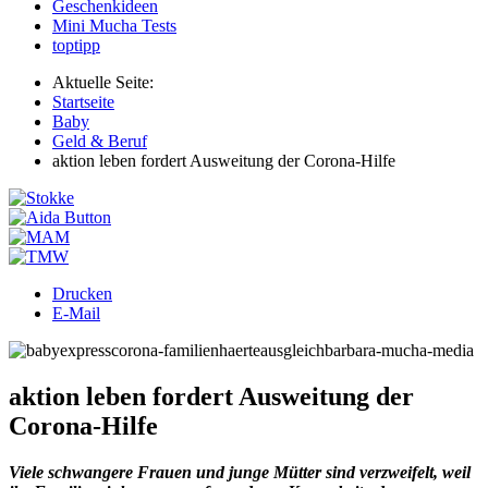
Geschenkideen
Mini Mucha Tests
toptipp
Aktuelle Seite:
Startseite
Baby
Geld & Beruf
aktion leben fordert Ausweitung der Corona-Hilfe
Drucken
E-Mail
aktion leben fordert Ausweitung der
Corona-Hilfe
Viele schwangere Frauen und junge Mütter sind verzweifelt, weil