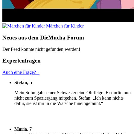
Märchen für Kinder
Neues aus dem DieMucha Forum
Der Feed konnte nicht gefunden werden!
Expertenfragen
Auch eine Frage? »
Stefan, 5
M
ein Sohn gab seiner Schwester eine Ohrfeige. Er durfte nun
nicht zum Spaziergang mitgehen. Stefan: „Ich kann nichts
dafür, sie ist mir in die Watsche hineingerannt.“
Maria, 7