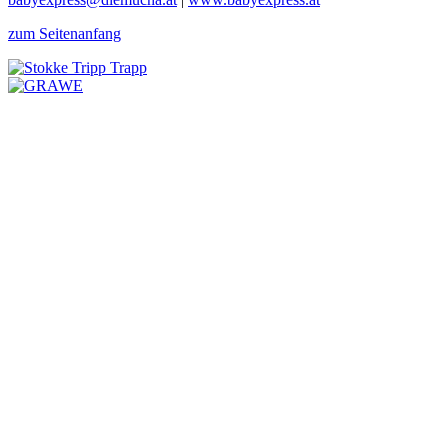
zum Seitenanfang