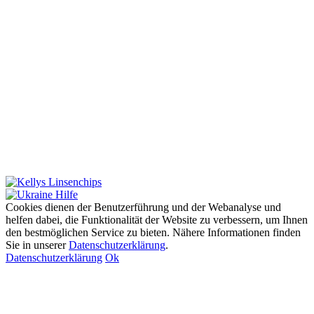
Cookies dienen der Benutzerführung und der Webanalyse und
helfen dabei, die Funktionalität der Website zu verbessern, um Ihnen
den bestmöglichen Service zu bieten. Nähere Informationen finden
Sie in unserer
Datenschutzerklärung
.
Datenschutzerklärung
Ok