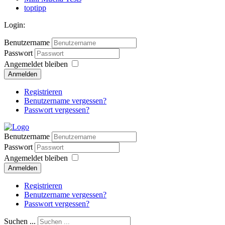
toptipp
Login:
Benutzername
Passwort
Angemeldet bleiben
Anmelden
Registrieren
Benutzername vergessen?
Passwort vergessen?
Benutzername
Passwort
Angemeldet bleiben
Anmelden
Registrieren
Benutzername vergessen?
Passwort vergessen?
Suchen ...