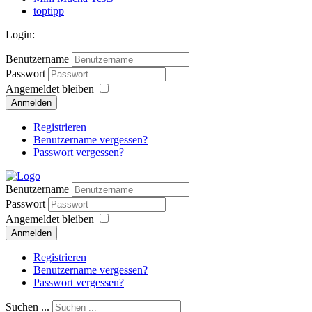
toptipp
Login:
Benutzername
Passwort
Angemeldet bleiben
Anmelden
Registrieren
Benutzername vergessen?
Passwort vergessen?
Benutzername
Passwort
Angemeldet bleiben
Anmelden
Registrieren
Benutzername vergessen?
Passwort vergessen?
Suchen ...