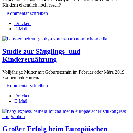
Kindern eigentlich noch essen?
Kommentar schreiben
Drucken
E-Mail
Studie zur Säuglings- und
Kinderernährung
Volljährige Mütter mit Geburtstermin im Februar oder März 2019
können teilnehmen.
Kommentar schreiben
Drucken
E-Mail
Großer Erfolg beim Europäischen