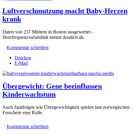
Luftverschmutzung macht Baby-Herzen
krank
Daten von 237 Müttern in Boston ausgewertet -
Herzfrequenzvariabilität nimmt deutlich ab.
Kommentar schreiben
Drucken
E-Mail
Übergewicht: Gene beeinflussen
Kinderwachstum
Auch Spätfolgen wie Übergewichtigkeit spielen laut norwegischen
Forschern eine Rolle.
Kommentar schreiben