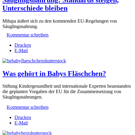
Unterschiede bleiben
Milupa äußert sich zu den kommenden EU-Regelungen von
Säuglingsnahrung.
Kommentar schreiben
Drucken
E-Mail
Was gehört in Babys Fläschchen?
Stiftung Kindergesundheit und internationale Experten beanstanden
die geplanten Vorgaben der EU für die Zusammensetzung von
Säuglingsnahrungen.
Kommentar schreiben
Drucken
E-Mail