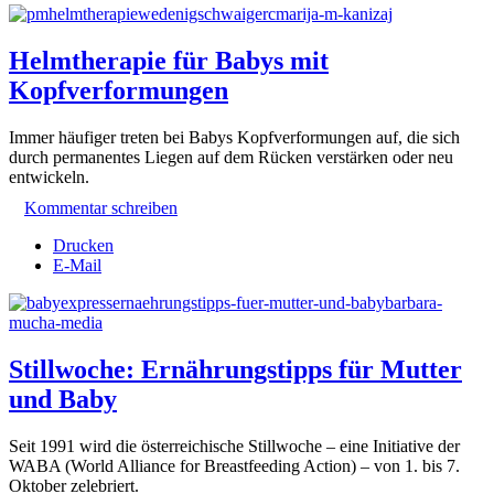
Helmtherapie für Babys mit
Kopfverformungen
Immer häufiger treten bei Babys Kopfverformungen auf, die sich
durch permanentes Liegen auf dem Rücken verstärken oder neu
entwickeln.
Kommentar schreiben
Drucken
E-Mail
Stillwoche: Ernährungstipps für Mutter
und Baby
Seit 1991 wird die österreichische Stillwoche – eine Initiative der
WABA (World Alliance for Breastfeeding Action) – von 1. bis 7.
Oktober zelebriert.