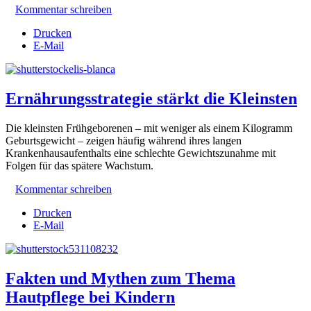
Kommentar schreiben
Drucken
E-Mail
Ernährungsstrategie stärkt die Kleinsten
Die kleinsten Frühgeborenen – mit weniger als einem Kilogramm
Geburtsgewicht – zeigen häufig während ihres langen
Krankenhausaufenthalts eine schlechte Gewichtszunahme mit
Folgen für das spätere Wachstum.
Kommentar schreiben
Drucken
E-Mail
Fakten und Mythen zum Thema
Hautpflege bei Kindern