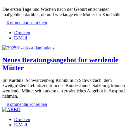
Die ersten Tage und Wochen nach der Geburt entscheiden
maßgeblich darüber, ob und wie lange eine Mutter ihr Kind stillt.
Kommentar schreiben
Drucken
E-Mail
Neues Beratungsangebot für werdende
Mütter
Im Kardinal Schwarzenberg Klinikum in Schwarzach, dem
zweitgrößten Geburtszentrum des Bundeslandes Salzburg, können
werdende Mütter seit kurzem ein zusätzliches Angebot in Anspruch
nehmen.
Kommentar schreiben
Drucken
E-Mail