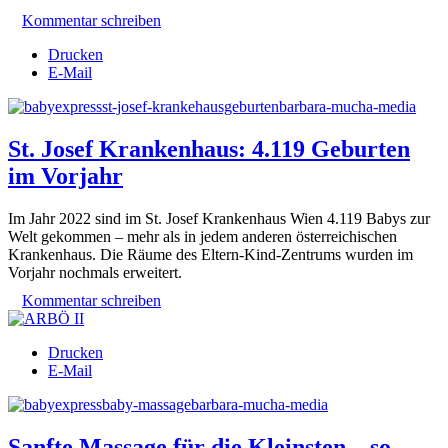
Kommentar schreiben
Drucken
E-Mail
St. Josef Krankenhaus: 4.119 Geburten
im Vorjahr
Im Jahr 2022 sind im St. Josef Krankenhaus Wien 4.119 Babys zur
Welt gekommen – mehr als in jedem anderen österreichischen
Krankenhaus. Die Räume des Eltern-Kind-Zentrums wurden im
Vorjahr nochmals erweitert.
Kommentar schreiben
Drucken
E-Mail
Sanfte Massage für die Kleinsten – so