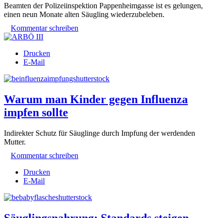
Beamten der Polizeiinspektion Pappenheimgasse ist es gelungen,
einen neun Monate alten Säugling wiederzubeleben.
Kommentar schreiben
Drucken
E-Mail
Warum man Kinder gegen Influenza
impfen sollte
Indirekter Schutz für Säuglinge durch Impfung der werdenden
Mutter.
Kommentar schreiben
Drucken
E-Mail
Säuglingsnahrung: Standards steigen,