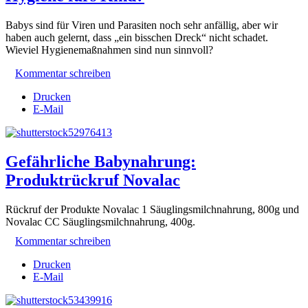
Babys sind für Viren und Parasiten noch sehr anfällig, aber wir
haben auch gelernt, dass „ein bisschen Dreck“ nicht schadet.
Wieviel Hygienemaßnahmen sind nun sinnvoll?
Kommentar schreiben
Drucken
E-Mail
Gefährliche Babynahrung:
Produktrückruf Novalac
Rückruf der Produkte Novalac 1 Säuglingsmilchnahrung, 800g und
Novalac CC Säuglingsmilchnahrung, 400g.
Kommentar schreiben
Drucken
E-Mail