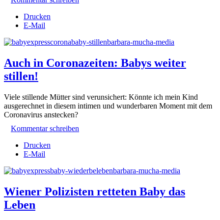
Drucken
E-Mail
Auch in Coronazeiten: Babys weiter
stillen!
Viele stillende Mütter sind verunsichert: Könnte ich mein Kind
ausgerechnet in diesem intimen und wunderbaren Moment mit dem
Coronavirus anstecken?
Kommentar schreiben
Drucken
E-Mail
Wiener Polizisten retteten Baby das
Leben