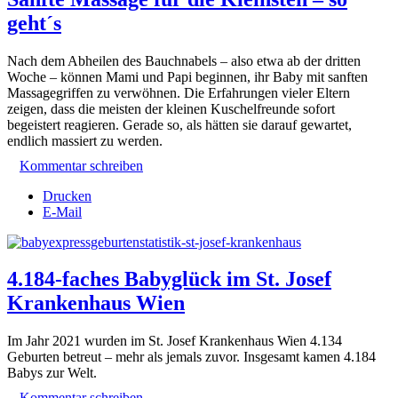
geht´s
Nach dem Abheilen des Bauchnabels – also etwa ab der dritten
Woche – können Mami und Papi beginnen, ihr Baby mit sanften
Massagegriffen zu verwöhnen. Die Erfahrungen vieler Eltern
zeigen, dass die meisten der kleinen Kuschelfreunde sofort
begeistert reagieren. Gerade so, als hätten sie darauf gewartet,
endlich massiert zu werden.
Kommentar schreiben
Drucken
E-Mail
4.184-faches Babyglück im St. Josef
Krankenhaus Wien
Im Jahr 2021 wurden im St. Josef Krankenhaus Wien 4.134
Geburten betreut – mehr als jemals zuvor.
Insgesamt kamen 4.184
Babys zur Welt.
Kommentar schreiben