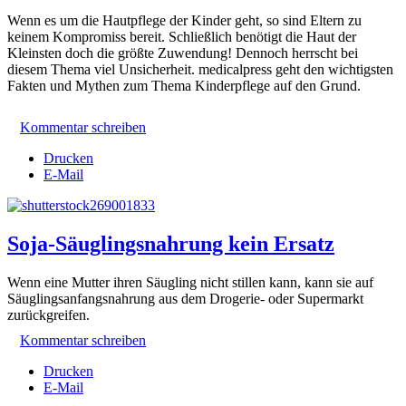
Wenn es um die Hautpflege der Kinder geht, so sind Eltern zu
keinem Kompromiss bereit. Schließlich benötigt die Haut der
Kleinsten doch die größte Zuwendung! Dennoch herrscht bei
diesem Thema viel Unsicherheit. medicalpress geht den wichtigsten
Fakten und Mythen zum Thema Kinderpflege auf den Grund.
Kommentar schreiben
Drucken
E-Mail
Soja-Säuglingsnahrung kein Ersatz
Wenn eine Mutter ihren Säugling nicht stillen kann, kann sie auf
Säuglingsanfangsnahrung aus dem Drogerie- oder Supermarkt
zurückgreifen.
Kommentar schreiben
Drucken
E-Mail