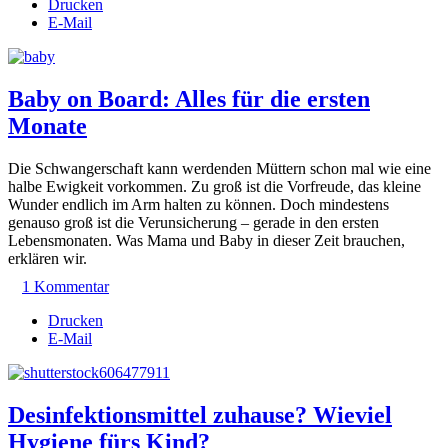
Drucken
E-Mail
Baby on Board: Alles für die ersten
Monate
Die Schwangerschaft kann werdenden Müttern schon mal wie eine
halbe Ewigkeit vorkommen. Zu groß ist die Vorfreude, das kleine
Wunder endlich im Arm halten zu können. Doch mindestens
genauso groß ist die Verunsicherung – gerade in den ersten
Lebensmonaten. Was Mama und Baby in dieser Zeit brauchen,
erklären wir.
1 Kommentar
Drucken
E-Mail
Desinfektionsmittel zuhause? Wieviel
Hygiene fürs Kind?