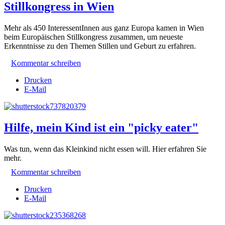
Stillkongress in Wien
Mehr als 450 InteressentInnen aus ganz Europa kamen in Wien
beim Europäischen Stillkongress zusammen, um neueste
Erkenntnisse zu den Themen Stillen und Geburt zu erfahren.
Kommentar schreiben
Drucken
E-Mail
Hilfe, mein Kind ist ein "picky eater"
Was tun, wenn das Kleinkind nicht essen will. Hier erfahren Sie
mehr.
Kommentar schreiben
Drucken
E-Mail