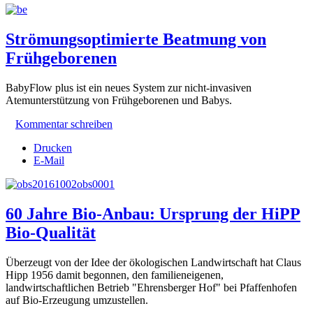
Strömungsoptimierte Beatmung von
Frühgeborenen
BabyFlow plus ist ein neues System zur nicht-invasiven
Atemunterstützung von Frühgeborenen und Babys.
Kommentar schreiben
Drucken
E-Mail
60 Jahre Bio-Anbau: Ursprung der HiPP
Bio-Qualität
Überzeugt von der Idee der ökologischen Landwirtschaft hat Claus
Hipp 1956 damit begonnen, den familieneigenen,
landwirtschaftlichen Betrieb "Ehrensberger Hof" bei Pfaffenhofen
auf Bio-Erzeugung umzustellen.