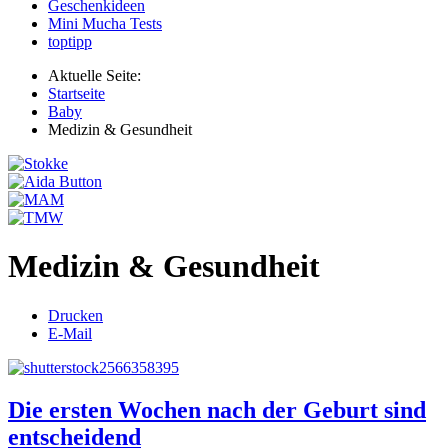
Geschenkideen
Mini Mucha Tests
toptipp
Aktuelle Seite:
Startseite
Baby
Medizin & Gesundheit
Medizin & Gesundheit
Drucken
E-Mail
Die ersten Wochen nach der Geburt sind
entscheidend