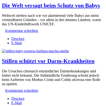
Die Welt versagt beim Schutz von Babys
Weltweit sterben nach wie vor alarmierend viele Babys aus meist
vermeidbaren Gründen – vor allem in den ärmsten Ländern, warnt
das UN-Kinderhilfswerk UNICEF.
Kommentar schreiben
Drucken
E-Mail
Stillen schützt vor Darm-Krankheiten
Die Ursachen chronisch entzündlicher Darmerkrankungen sind
bisher nicht bekannt. Die frühkindliche Ernährung scheint jedoch
beim Auftreten von Morbus Crohn und Colitis ulcerosa eine Rolle
zu spielen.
Kommentar schreiben
Drucken
E-Mail