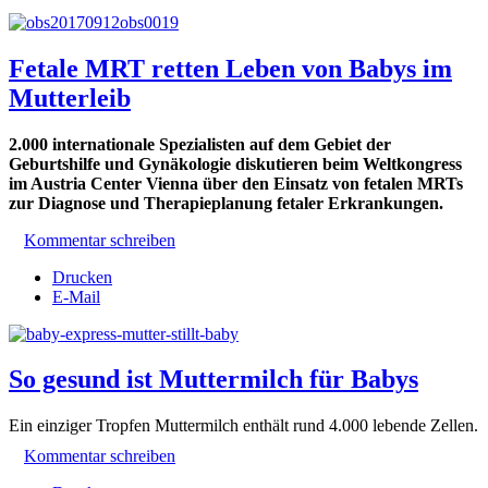
Fetale MRT retten Leben von Babys im
Mutterleib
2.000 internationale Spezialisten auf dem Gebiet der
Geburtshilfe und Gynäkologie diskutieren beim Weltkongress
im Austria Center Vienna über den Einsatz von fetalen MRTs
zur Diagnose und Therapieplanung fetaler Erkrankungen.
Kommentar schreiben
Drucken
E-Mail
So gesund ist Muttermilch für Babys
Ein einziger Tropfen Muttermilch enthält rund 4.000 lebende Zellen.
Kommentar schreiben