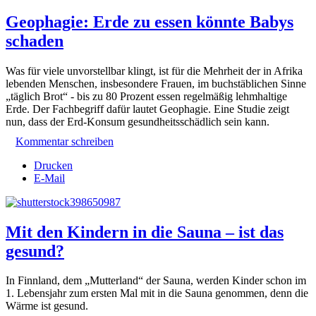
Geophagie: Erde zu essen könnte Babys
schaden
Was für viele unvorstellbar klingt, ist für die Mehrheit der in Afrika
lebenden Menschen, insbesondere Frauen, im buchstäblichen Sinne
„täglich Brot“ - bis zu 80 Prozent essen regelmäßig lehmhaltige
Erde. Der Fachbegriff dafür lautet Geophagie. Eine Studie zeigt
nun, dass der Erd-Konsum gesundheitsschädlich sein kann.
Kommentar schreiben
Drucken
E-Mail
Mit den Kindern in die Sauna – ist das
gesund?
In Finnland, dem „Mutterland“ der Sauna, werden Kinder schon im
1. Lebensjahr zum ersten Mal mit in die Sauna genommen, denn die
Wärme ist gesund.