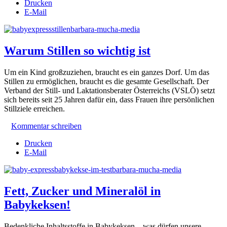
Drucken
E-Mail
Warum Stillen so wichtig ist
Um ein Kind großzuziehen, braucht es ein ganzes Dorf. Um das
Stillen zu ermöglichen, braucht es die gesamte Gesellschaft. Der
Verband der Still- und Laktationsberater Österreichs (VSLÖ) setzt
sich bereits seit 25 Jahren dafür ein, dass Frauen ihre persönlichen
Stillziele erreichen.
Kommentar schreiben
Drucken
E-Mail
Fett, Zucker und Mineralöl in
Babykeksen!
Bedenkliche Inhaltsstoffe in Babykeksen – was dürfen unsere