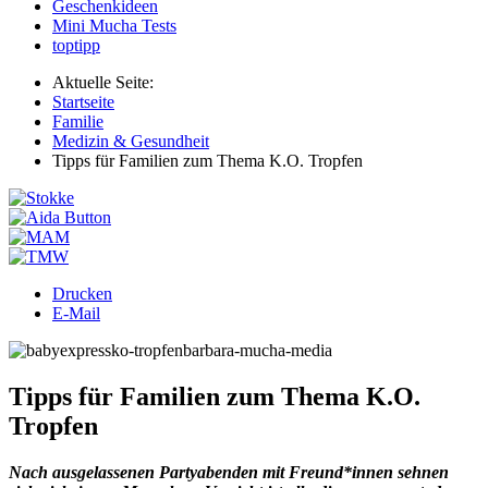
Geschenkideen
Mini Mucha Tests
toptipp
Aktuelle Seite:
Startseite
Familie
Medizin & Gesundheit
Tipps für Familien zum Thema K.O. Tropfen
Drucken
E-Mail
Tipps für Familien zum Thema K.O.
Tropfen
Nach ausgelassenen Partyabenden mit Freund*innen sehnen