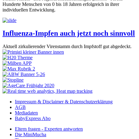
Hunderte Menschen von 0 bis 18 Jahren erfolgreich in ihrer
individuellen Entwicklung.
Influenza-Impfen auch jetzt noch sinnvoll
Aktuell zirkulierender Virenstamm durch Impfstoff gut abgedeckt.
Impressum & Disclaimer & Datenschutzerklärung
AGB
Mediadaten
BabyExpress Abo
Eltern fragen - Experten antworten
Die MiniMucha