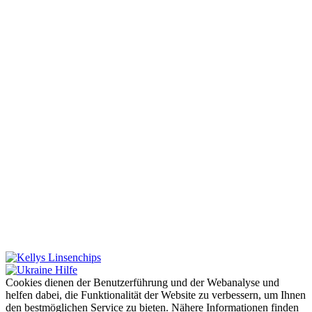
Cookies dienen der Benutzerführung und der Webanalyse und
helfen dabei, die Funktionalität der Website zu verbessern, um Ihnen
den bestmöglichen Service zu bieten. Nähere Informationen finden