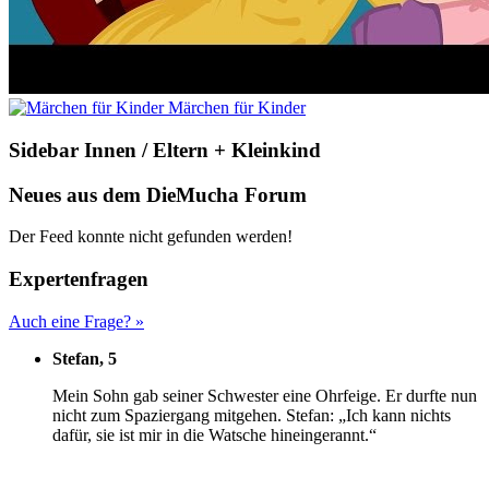
Märchen für Kinder
Sidebar Innen / Eltern + Kleinkind
Neues aus dem DieMucha Forum
Der Feed konnte nicht gefunden werden!
Expertenfragen
Auch eine Frage? »
Stefan, 5
M
ein Sohn gab seiner Schwester eine Ohrfeige. Er durfte nun
nicht zum Spaziergang mitgehen. Stefan: „Ich kann nichts
dafür, sie ist mir in die Watsche hineingerannt.“