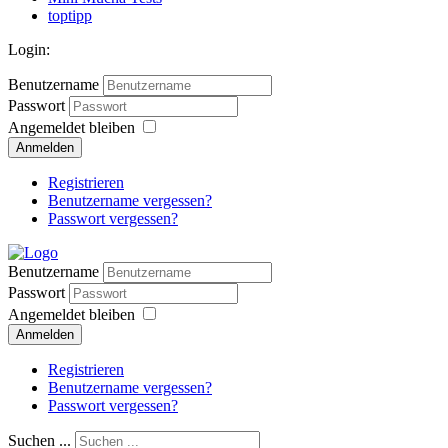
toptipp
Login:
Benutzername
Passwort
Angemeldet bleiben
Anmelden
Registrieren
Benutzername vergessen?
Passwort vergessen?
Benutzername
Passwort
Angemeldet bleiben
Anmelden
Registrieren
Benutzername vergessen?
Passwort vergessen?
Suchen ...