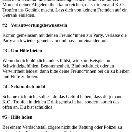
Moment deiner Abgelenktheit kann reichen, dass dir jemand K-O.
Tropfen ins Getränk mischt. Lass dich von keinem Fremden auf ein
Getränk einladen.
#2 - Verantwortungsbewusstsein
Komm gemeinsam mit deinen Freund*innen zur Party, verlasse die
Party auch wieder gemeinsam und passt aufeinander auf.
#3 - Um Hilfe bieten
Wenn du dich plötzlich anders fühlst, wie zum Beispiel an
Schwindelgefühlen, Benommenheit, Bluthochdruck oder an
Verwirrtheit leidest, dann bitte deine Freund*innen bei dir zu bleiben
und Hilfe zu holen.
#4 - Schäm dich nicht
Schäme dich nicht, solltest du das Gefühl haben, dass dir jemand
K.O. Tropfen in deinen Drink gemischt hat, sondern sprich das
offen an. Du bist schuldlos
#5 - Hilfe holen
Bei einem Verdachtsfall zögere nicht die Rettung oder Polizei zu