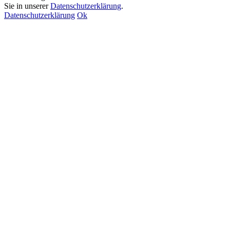
Sie in unserer
Datenschutzerklärung
.
Datenschutzerklärung
Ok