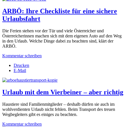
ARBÖ: Ihre Checkliste für eine sichere
Urlaubsfahrt
Die Ferien stehen vor der Tür und viele Österreicher und
Österreicherinnen machen sich mit dem eigenen Auto auf den Weg
in den Urlaub. Welche Dinge dabei zu beachten sind, klärt der
ARBÖ.
Kommentar schreiben
Drucken
E-Mail
Urlaub mit dem Vierbeiner – aber richtig
Haustiere sind Familienmitglieder – deshalb dürfen sie auch im
wohlverdienten Urlaub nicht fehlen. Beim Transport des treuen
Wegbegleiters gibt es einiges zu beachten.
Kommentar schreiben