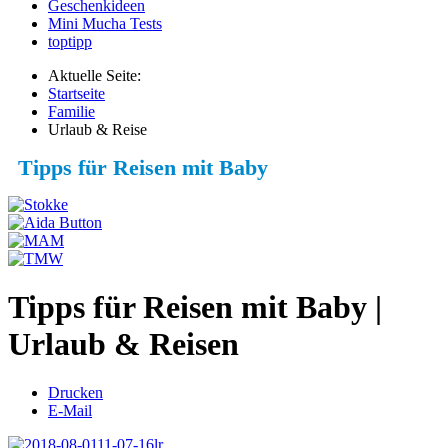
Geschenkideen
Mini Mucha Tests
toptipp
Aktuelle Seite:
Startseite
Familie
Urlaub & Reise
Tipps für Reisen mit Baby
Tipps für Reisen mit Baby |
Urlaub & Reisen
Drucken
E-Mail