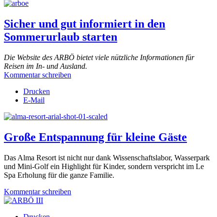
Sicher und gut informiert in den
Sommerurlaub starten
Die Website des ARBÖ bietet viele nützliche Informationen für
Reisen im In- und Ausland.
Kommentar schreiben
Drucken
E-Mail
Große Entspannung für kleine Gäste
Das Alma Resort ist nicht nur dank Wissenschaftslabor, Wasserpark
und Mini-Golf ein Highlight für Kinder, sondern verspricht im Le
Spa Erholung für die ganze Familie.
Kommentar schreiben
Drucken