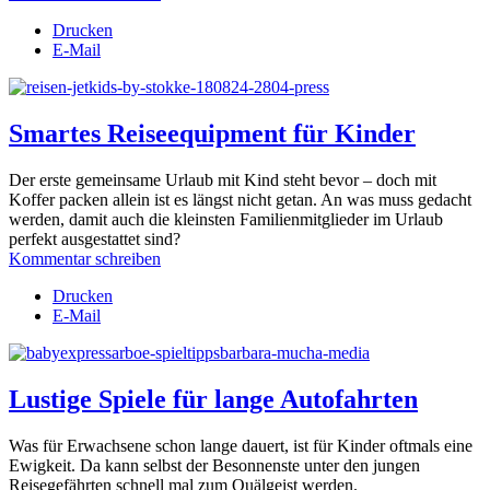
Drucken
E-Mail
Smartes Reiseequipment für Kinder
Der erste gemeinsame Urlaub mit Kind steht bevor – doch mit
Koffer packen allein ist es längst nicht getan. An was muss gedacht
werden, damit auch die kleinsten Familienmitglieder im Urlaub
perfekt ausgestattet sind?
Kommentar schreiben
Drucken
E-Mail
Lustige Spiele für lange Autofahrten
Was für Erwachsene schon lange dauert, ist für Kinder oftmals eine
Ewigkeit. Da kann selbst der Besonnenste unter den jungen
Reisegefährten schnell mal zum Quälgeist werden.