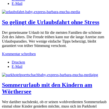
E-Mail
So gelingt die Urlaubsfahrt ohne Stress
Der gemeinsame Urlaub ist für die meisten Familien die schönste
Zeit des Jahres. Die Freude trüben kann nur die lange Anreise zum
Urlaubsparadies. Wer wenige einfache Tipps beherzigt, bleibt
garantiert von trüber Stimmung verschont.
Kommentar schreiben
Drucken
E-Mail
Sommerurlaub mit den Kindern am
Wörthersee
Wer darüber nachdenkt, ob er seinen wohlverdienten Sommerurlaub
einmal ohne Kinder genießen möchte, muss sich im Parkhotel