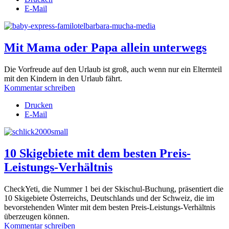
E-Mail
Mit Mama oder Papa allein unterwegs
Die Vorfreude auf den Urlaub ist groß, auch wenn nur ein Elternteil
mit den Kindern in den Urlaub fährt.
Kommentar schreiben
Drucken
E-Mail
10 Skigebiete mit dem besten Preis-
Leistungs-Verhältnis
CheckYeti, die Nummer 1 bei der Skischul-Buchung, präsentiert die
10 Skigebiete Österreichs, Deutschlands und der Schweiz, die im
bevorstehenden Winter mit dem besten Preis-Leistungs-Verhältnis
überzeugen können.
Kommentar schreiben