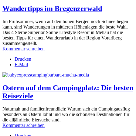
Wandertipps im Bregenzerwald
Im Frühsommer, wenn auf den hohen Bergen noch Schnee liegen
kann, sind Wanderungen in mittleren Höhenlagen die beste Wahl.
Das 4 Sterne Superior Sonne Lifestyle Resort in Mellau hat die
besten Tipps für einen Wanderurlaub in der Region Vorarlberg
zusammengestellt.
Kommentar schreiben
Drucken
E-Mail
Ostern auf dem Campingplatz: Die besten
Reiseziele
Naturnah und familienfreundlich: Warum sich ein Campingausflug
besonders an Ostern lohnt und wo die schönsten Destinationen für
die alljährliche Eiersuche sind.
Kommentar schreiben
Drucken