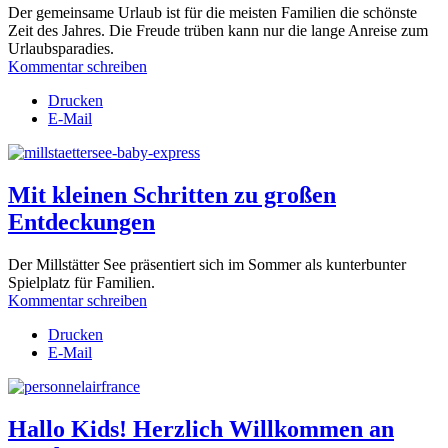
Der gemeinsame Urlaub ist für die meisten Familien die schönste
Zeit des Jahres. Die Freude trüben kann nur die lange Anreise zum
Urlaubsparadies.
Kommentar schreiben
Drucken
E-Mail
Mit kleinen Schritten zu großen
Entdeckungen
Der Millstätter See präsentiert sich im Sommer als kunterbunter
Spielplatz für Familien.
Kommentar schreiben
Drucken
E-Mail
Hallo Kids! Herzlich Willkommen an