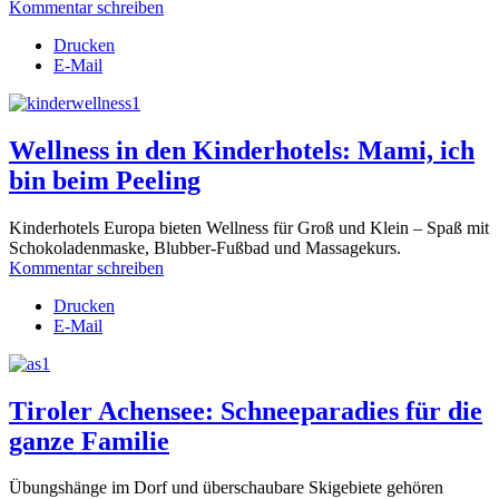
Kommentar schreiben
Drucken
E-Mail
Wellness in den Kinderhotels: Mami, ich
bin beim Peeling
Kinderhotels Europa bieten Wellness für Groß und Klein –
Spaß mit
Schokoladenmaske, Blubber-Fußbad und Massagekurs.
Kommentar schreiben
Drucken
E-Mail
Tiroler Achensee: Schneeparadies für die
ganze Familie
Übungshänge im Dorf und überschaubare Skigebiete gehören