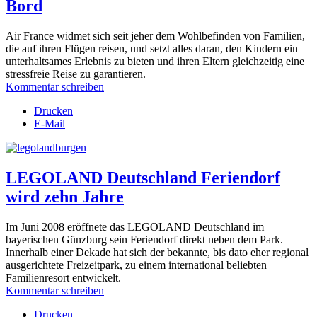
Bord
Air France widmet sich seit jeher dem Wohlbefinden von Familien,
die auf ihren Flügen reisen, und setzt alles daran, den Kindern ein
unterhaltsames Erlebnis zu bieten und ihren Eltern gleichzeitig eine
stressfreie Reise zu garantieren.
Kommentar schreiben
Drucken
E-Mail
LEGOLAND Deutschland Feriendorf
wird zehn Jahre
Im Juni 2008 eröffnete das LEGOLAND Deutschland im
bayerischen Günzburg sein Feriendorf direkt neben dem Park.
Innerhalb einer Dekade hat sich der bekannte, bis dato eher regional
ausgerichtete Freizeitpark, zu einem international beliebten
Familienresort entwickelt.
Kommentar schreiben
Drucken