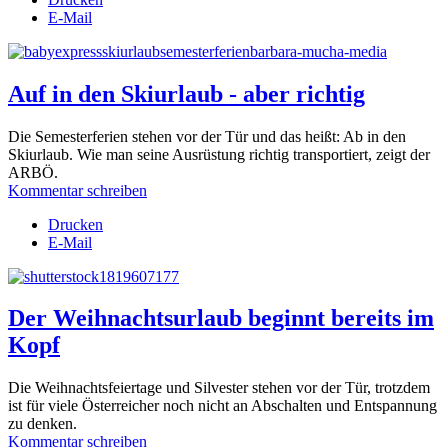
E-Mail
Auf in den Skiurlaub - aber richtig
Die Semesterferien stehen vor der Tür und das heißt: Ab in den
Skiurlaub. Wie man seine Ausrüstung richtig transportiert, zeigt der
ARBÖ.
Kommentar schreiben
Drucken
E-Mail
Der Weihnachtsurlaub beginnt bereits im
Kopf
Die Weihnachtsfeiertage und Silvester stehen vor der Tür, trotzdem
ist für viele Österreicher noch nicht an Abschalten und Entspannung
zu denken.
Kommentar schreiben