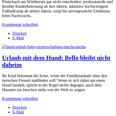
Pörtschach am Wörthersee gar nicht entscheiden: professionelle und
flexible Kinderbetreuung ab drei Jahren, inklusive hochwertigem
Fußballcamp ab sieben Jahren, sorgt für unvergessliche Erlebnisse
beim Nachwuchs.
Kommentar schreiben
Drucken
E-Mail
Urlaub mit dem Hund: Bello bleibt nicht
daheim
Ihr Kind bekommt die Krise, wenn der Familienurlaub ohne den
tierischen Freund stattfinden soll? Wenn es sich dabei um einen
Hund handelt, spricht in der Regel nichts dagegen, auch dem
Haustier ein bisschen mehr von der Welt zu zeigen.
Kommentar schreiben
Drucken
E-Mail