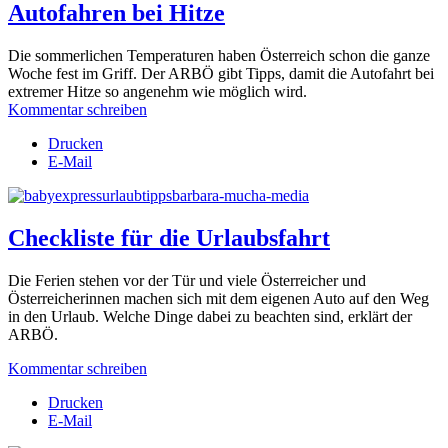
Autofahren bei Hitze
Die sommerlichen Temperaturen haben Österreich schon die ganze
Woche fest im Griff. Der ARBÖ gibt Tipps, damit die Autofahrt bei
extremer Hitze so angenehm wie möglich wird.
Kommentar schreiben
Drucken
E-Mail
Checkliste für die Urlaubsfahrt
Die Ferien stehen vor der Tür und viele Österreicher und
Österreicherinnen machen sich mit dem eigenen Auto auf den Weg
in den Urlaub. Welche Dinge dabei zu beachten sind, erklärt der
ARBÖ.
Kommentar schreiben
Drucken
E-Mail