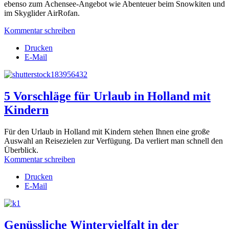
ebenso zum
Achensee-Angebot wie Abenteuer beim Snowkiten und
im Skyglider AirRofan.
Kommentar schreiben
Drucken
E-Mail
5 Vorschläge für Urlaub in Holland mit
Kindern
Für den Urlaub in Holland mit Kindern stehen Ihnen eine große
Auswahl an Reisezielen zur Verfügung. Da verliert man schnell den
Überblick.
Kommentar schreiben
Drucken
E-Mail
Genüssliche Wintervielfalt in der