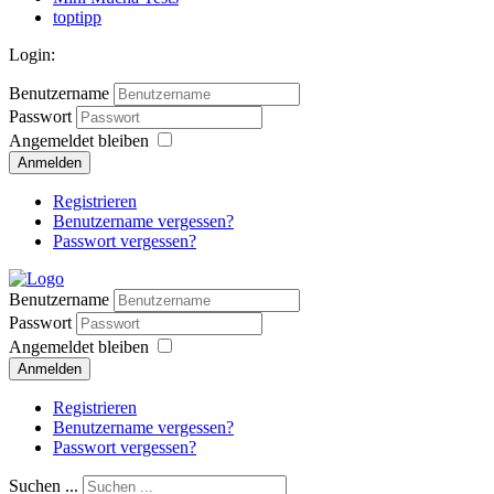
toptipp
Login:
Benutzername
Passwort
Angemeldet bleiben
Anmelden
Registrieren
Benutzername vergessen?
Passwort vergessen?
Benutzername
Passwort
Angemeldet bleiben
Anmelden
Registrieren
Benutzername vergessen?
Passwort vergessen?
Suchen ...