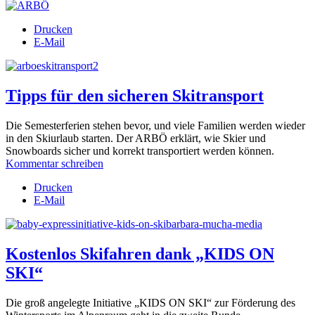
Drucken
E-Mail
Tipps für den sicheren Skitransport
Die Semesterferien stehen bevor, und viele Familien werden wieder
in den Skiurlaub starten. Der ARBÖ erklärt, wie Skier und
Snowboards sicher und korrekt transportiert werden können.
Kommentar schreiben
Drucken
E-Mail
Kostenlos Skifahren dank „KIDS ON
SKI“
Die groß angelegte Initiative „KIDS ON SKI“ zur Förderung des