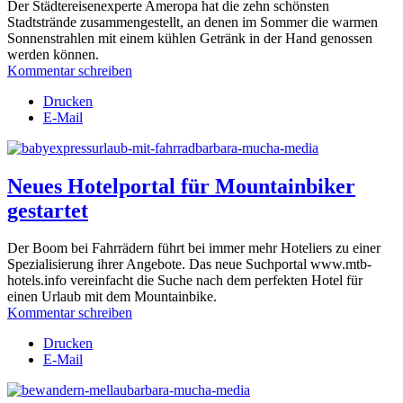
Der Städtereisenexperte Ameropa
hat die zehn schönsten
Stadtstrände zusammengestellt, an denen im Sommer die warmen
Sonnenstrahlen mit einem kühlen Getränk in der Hand genossen
werden können.
Kommentar schreiben
Drucken
E-Mail
Neues Hotelportal für Mountainbiker
gestartet
Der Boom bei Fahrrädern führt bei immer mehr Hoteliers zu einer
Spezialisierung ihrer Angebote. Das neue Suchportal www.mtb-
hotels.info vereinfacht die Suche nach dem perfekten Hotel für
einen Urlaub mit dem Mountainbike.
Kommentar schreiben
Drucken
E-Mail