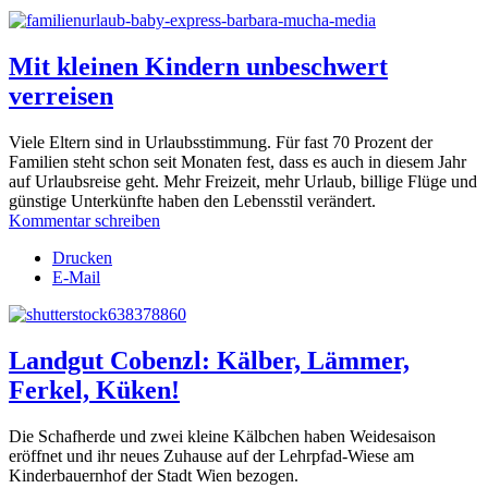
Mit kleinen Kindern unbeschwert
verreisen
Viele Eltern sind in Urlaubsstimmung. Für fast 70 Prozent der
Familien steht schon seit Monaten fest, dass es auch in diesem Jahr
auf Urlaubsreise geht. Mehr Freizeit, mehr Urlaub, billige Flüge und
günstige Unterkünfte haben den Lebensstil verändert.
Kommentar schreiben
Drucken
E-Mail
Landgut Cobenzl: Kälber, Lämmer,
Ferkel, Küken!
Die Schafherde und zwei kleine Kälbchen haben Weidesaison
eröffnet und ihr neues Zuhause auf der Lehrpfad-Wiese am
Kinderbauernhof der Stadt Wien bezogen.