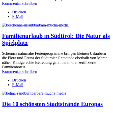
Kommentar schreiben
Drucken
E-Mail
Familienurlaub in Südtirol: Die Natur als
Spielplatz
Schennas naturnahe Ferienprogramme bringen kleinen Urlaubern
die Flora und Fauna der Südtiroler Gemeinde oberhalb von Meran
näher. Kindgerechte Betreuung garantieren drei zertifizierte
Familienhotels.
Kommentar schreiben
Drucken
E-Mail
Die 10 schönsten Stadtstrände Europas