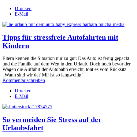
Drucken
E-Mail
Tipps für stressfreie Autofahrten mit
Kindern
Eltern kennen die Situation nur zu gut: Das Auto ist fertig gepackt
und die Familie auf dem Weg in den Urlaub. Doch noch bevor der
Wagen die Auffahrt der Autobahn erreicht, tönt es vom Rücksitz
„Wann sind wir da? Mir ist so langweilig“.
Kommentar schreiben
Drucken
E-Mail
So vermeiden Sie Stress auf der
Urlaubsfahrt