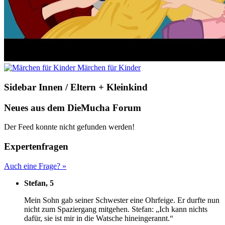
Märchen für Kinder
Sidebar Innen / Eltern + Kleinkind
Neues aus dem DieMucha Forum
Der Feed konnte nicht gefunden werden!
Expertenfragen
Auch eine Frage? »
Stefan, 5
M
ein Sohn gab seiner Schwester eine Ohrfeige. Er durfte nun
nicht zum Spaziergang mitgehen. Stefan: „Ich kann nichts
dafür, sie ist mir in die Watsche hineingerannt.“