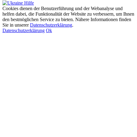
Cookies dienen der Benutzerführung und der Webanalyse und
helfen dabei, die Funktionalität der Website zu verbessern, um Ihnen
den bestmöglichen Service zu bieten. Nähere Informationen finden
Sie in unserer
Datenschutzerklärung
.
Datenschutzerklärung
Ok