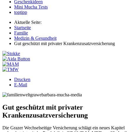
Geschenkideen
Mini Mucha Tests
toptipp
Aktuelle Seite:
Startseite
Familie
Medizin & Gesundheit
Gut geschützt mit privater Krankenzusatzversicherung
Drucken
E-Mail
Gut geschützt mit privater
Krankenzusatzversicherung
Die Grazer Wechselseitige Versicherung schlägt ein neues Kapitel