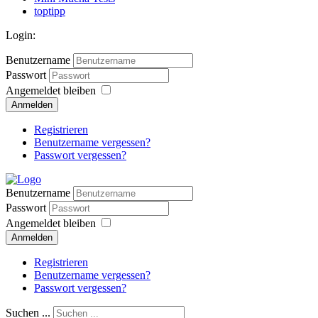
toptipp
Login:
Benutzername
Passwort
Angemeldet bleiben
Anmelden
Registrieren
Benutzername vergessen?
Passwort vergessen?
Benutzername
Passwort
Angemeldet bleiben
Anmelden
Registrieren
Benutzername vergessen?
Passwort vergessen?
Suchen ...