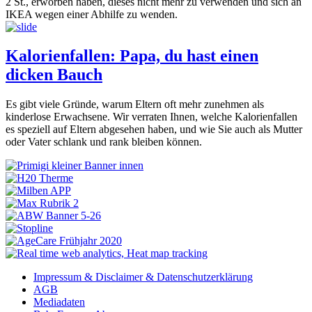
2 St., erworben haben, dieses nicht mehr zu verwenden und sich an
IKEA wegen einer Abhilfe zu wenden.
Kalorienfallen: Papa, du hast einen
dicken Bauch
Es gibt viele Gründe, warum Eltern oft mehr zunehmen als
kinderlose Erwachsene. Wir verraten Ihnen, welche Kalorienfallen
es speziell auf Eltern abgesehen haben, und wie Sie auch als Mutter
oder Vater schlank und rank bleiben können.
Impressum & Disclaimer & Datenschutzerklärung
AGB
Mediadaten