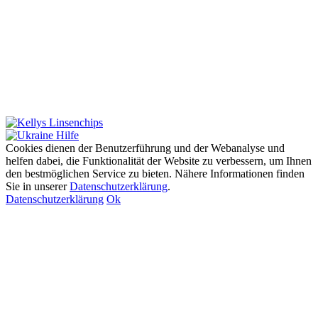
Cookies dienen der Benutzerführung und der Webanalyse und
helfen dabei, die Funktionalität der Website zu verbessern, um Ihnen
den bestmöglichen Service zu bieten. Nähere Informationen finden
Sie in unserer
Datenschutzerklärung
.
Datenschutzerklärung
Ok