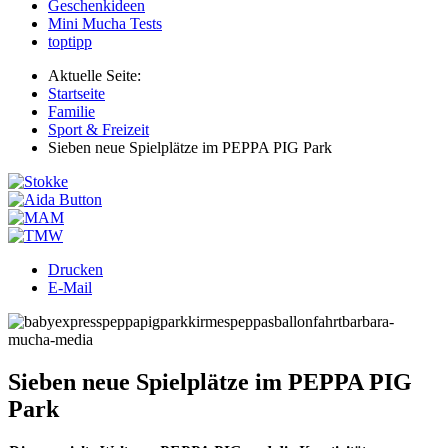
Geschenkideen
Mini Mucha Tests
toptipp
Aktuelle Seite:
Startseite
Familie
Sport & Freizeit
Sieben neue Spielplätze im PEPPA PIG Park
Drucken
E-Mail
Sieben neue Spielplätze im PEPPA PIG
Park