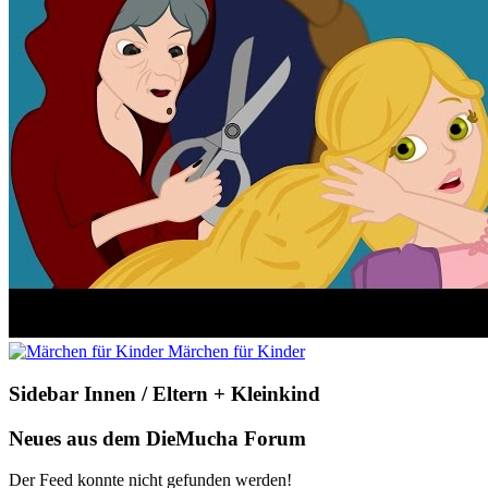
Märchen für Kinder
Sidebar Innen / Eltern + Kleinkind
Neues aus dem DieMucha Forum
Der Feed konnte nicht gefunden werden!