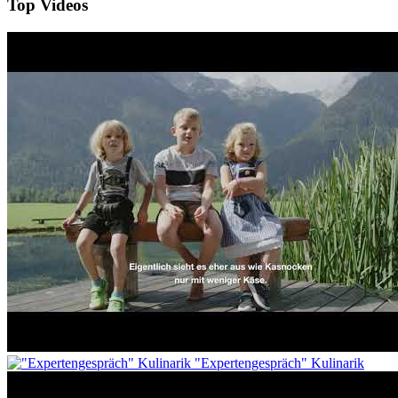
Top Videos
"Expertengespräch" Kulinarik