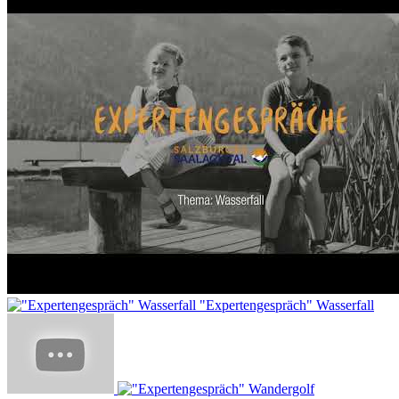
"Expertengespräch" Wasserfall