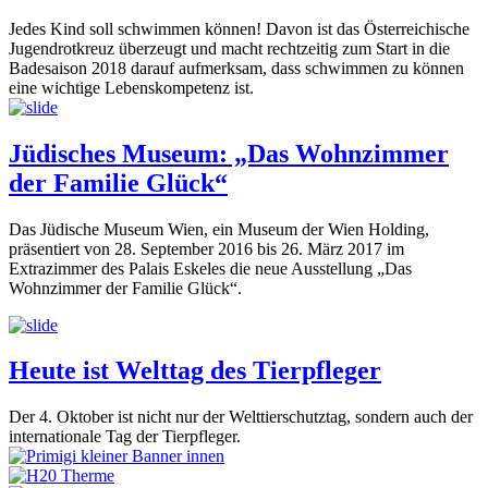
Jedes Kind soll schwimmen können! Davon ist das Österreichische
Jugendrotkreuz überzeugt und macht rechtzeitig zum Start in die
Badesaison 2018 darauf aufmerksam, dass schwimmen zu können
eine wichtige Lebenskompetenz ist.
Jüdisches Museum: „Das Wohnzimmer
der Familie Glück“
Das Jüdische Museum Wien, ein Museum der Wien Holding,
präsentiert von 28. September 2016 bis 26. März 2017 im
Extrazimmer des Palais Eskeles die neue Ausstellung „Das
Wohnzimmer der Familie Glück“.
Heute ist Welttag des Tierpfleger
Der 4. Oktober ist nicht nur der Welttierschutztag, sondern auch der
internationale Tag der Tierpfleger.