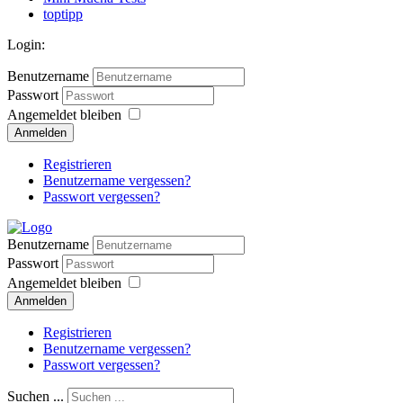
toptipp
Login:
Benutzername
Passwort
Angemeldet bleiben
Anmelden
Registrieren
Benutzername vergessen?
Passwort vergessen?
Benutzername
Passwort
Angemeldet bleiben
Anmelden
Registrieren
Benutzername vergessen?
Passwort vergessen?
Suchen ...