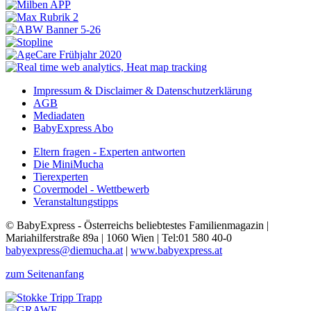
Impressum & Disclaimer & Datenschutzerklärung
AGB
Mediadaten
BabyExpress Abo
Eltern fragen - Experten antworten
Die MiniMucha
Tierexperten
Covermodel - Wettbewerb
Veranstaltungstipps
© BabyExpress - Österreichs beliebtestes Familienmagazin |
Mariahilferstraße 89a | 1060 Wien | Tel:01 580 40-0
babyexpress@diemucha.at
|
www.babyexpress.at
zum Seitenanfang