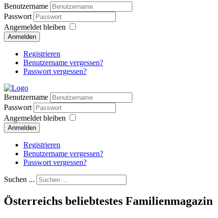
Benutzername
Passwort
Angemeldet bleiben
Anmelden
Registrieren
Benutzername vergessen?
Passwort vergessen?
Benutzername
Passwort
Angemeldet bleiben
Anmelden
Registrieren
Benutzername vergessen?
Passwort vergessen?
Suchen ...
Österreichs beliebtestes Familienmagazin