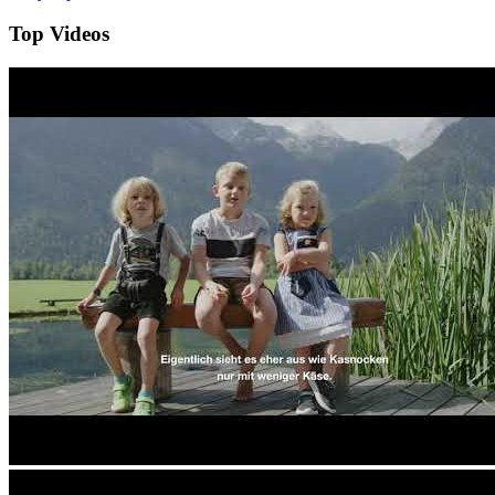
Top Videos