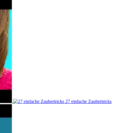
27 einfache Zaubertricks