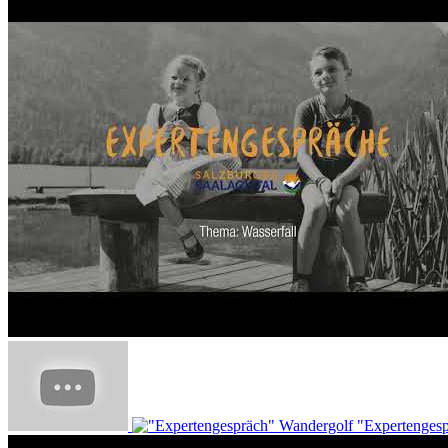
"Expertenges