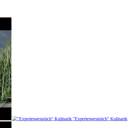
"Expertengespräch" Kulinarik