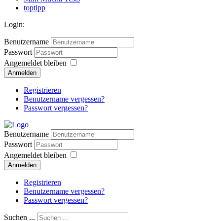
toptipp
Login:
Benutzername
Passwort
Angemeldet bleiben
Anmelden
Registrieren
Benutzername vergessen?
Passwort vergessen?
Benutzername
Passwort
Angemeldet bleiben
Anmelden
Registrieren
Benutzername vergessen?
Passwort vergessen?
Suchen ...