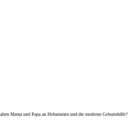
he haben Mama und Papa an Hebammen und die moderne Geburtshilfe?