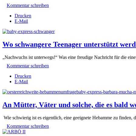
Kommentar schreiben
Drucken
E-Mail
Wo schwangere Teenager unterstützt wer
„Nachwuchs ist unterwegs!“ Was eine freudige Nachricht für die einen
Kommentar schreiben
Drucken
E-Mail
An Mütter, Väter und solche, die es bald 
Wie schwierig ist es eigentlich, eine geeignete Hebamme zu finde
Kommentar schreiben