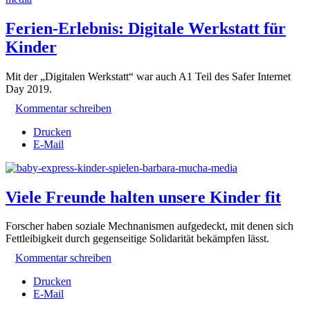
Ferien-Erlebnis: Digitale Werkstatt für
Kinder
Mit der „Digitalen Werkstatt“ war auch A1 Teil des Safer Internet
Day 2019.
Kommentar schreiben
Drucken
E-Mail
Viele Freunde halten unsere Kinder fit
Forscher haben soziale Mechnanismen aufgedeckt, mit denen sich
Fettleibigkeit durch gegenseitige Solidarität bekämpfen lässt.
Kommentar schreiben
Drucken
E-Mail