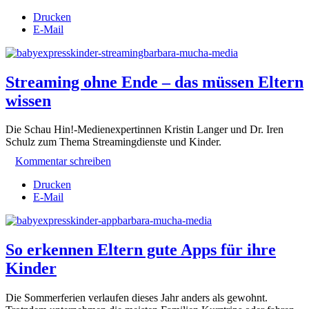
Drucken
E-Mail
Streaming ohne Ende – das müssen Eltern
wissen
Die Schau Hin!-Medienexpertinnen Kristin Langer und Dr. Iren
Schulz zum Thema Streamingdienste und Kinder.
Kommentar schreiben
Drucken
E-Mail
So erkennen Eltern gute Apps für ihre
Kinder
Die Sommerferien verlaufen dieses Jahr anders als gewohnt.