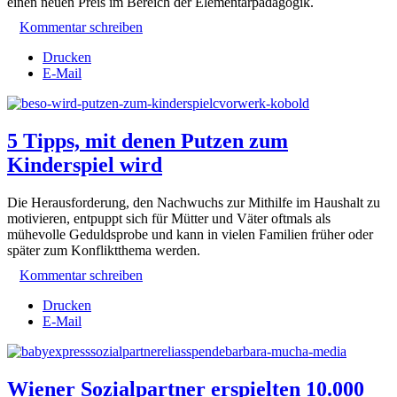
einen neuen Preis im Bereich der Elementarpädagogik.
Kommentar schreiben
Drucken
E-Mail
5 Tipps, mit denen Putzen zum
Kinderspiel wird
Die Herausforderung, den Nachwuchs zur Mithilfe im Haushalt zu
motivieren, entpuppt sich für Mütter und Väter oftmals als
mühevolle Geduldsprobe und kann in vielen Familien früher oder
später zum Konfliktthema werden.
Kommentar schreiben
Drucken
E-Mail
Wiener Sozialpartner erspielten 10.000