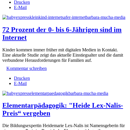
Drucken
E-Mail
72 Prozent der 0- bis 6-Jährigen sind im
Internet
Kinder kommen immer früher mit digitalen Medien in Kontakt.
Eine aktuelle Studie zeigt das aktuelle Einstiegsalter und die damit
verbundene Herausforderungen für Familien auf.
Kommentar schreiben
Drucken
E-Mail
Elementarpädagogik: "Heide Lex-Nalis-
Preis“ vergeben
Die Bildungsexpertin Heidemarie Lex-Nalis ist Namensgeberin für