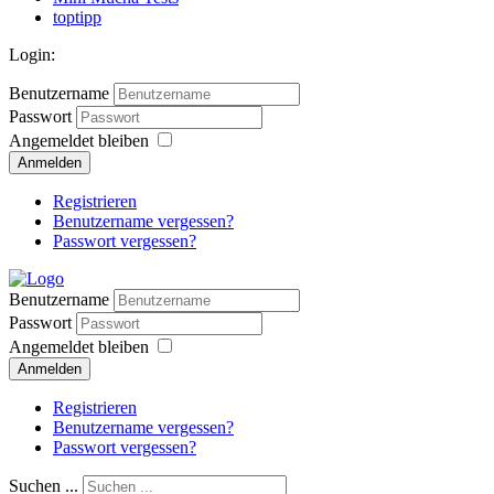
toptipp
Login:
Benutzername
Passwort
Angemeldet bleiben
Anmelden
Registrieren
Benutzername vergessen?
Passwort vergessen?
Benutzername
Passwort
Angemeldet bleiben
Anmelden
Registrieren
Benutzername vergessen?
Passwort vergessen?
Suchen ...