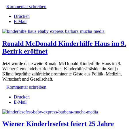
Kommentar schreiben
Drucken
E-Mail
Ronald McDonald Kinderhilfe Haus im 9.
Bezirk eröffnet
Jetzt wurde das zweite Ronald McDonald Kinderhilfe Haus im 9.
Wiener Gemeindebezirk eröffnet. Kinderhilfe-Präsidentin Sonja
Klima begrüßte zahlreiche prominente Gäste aus Politik, Medizin,
Wirtschaft und Gesellschaft.
Kommentar schreiben
Drucken
E-Mail
Wiener Kinderlesefest feiert 25 Jahre