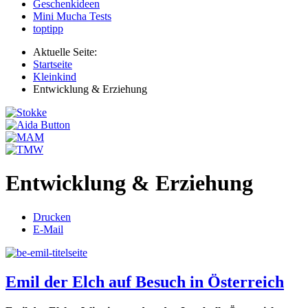
Geschenkideen
Mini Mucha Tests
toptipp
Aktuelle Seite:
Startseite
Kleinkind
Entwicklung & Erziehung
Entwicklung & Erziehung
Drucken
E-Mail
Emil der Elch auf Besuch in Österreich