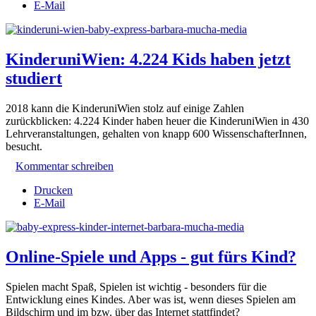
E-Mail
KinderuniWien: 4.224 Kids haben jetzt
studiert
2018 kann die KinderuniWien stolz auf einige Zahlen
zurückblicken: 4.224 Kinder haben heuer die KinderuniWien in 430
Lehrveranstaltungen, gehalten von knapp 600 WissenschafterInnen,
besucht.
Kommentar schreiben
Drucken
E-Mail
Online-Spiele und Apps - gut fürs Kind?
Spielen macht Spaß, Spielen ist wichtig - besonders für die
Entwicklung eines Kindes. Aber was ist, wenn dieses Spielen am
Bildschirm und im bzw. über das Internet stattfindet?