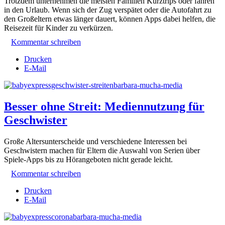
Trotzdem unternehmen die meisten Familien Kurztrips oder fahren
in den Urlaub. Wenn sich der Zug verspätet oder die Autofahrt zu
den Großeltern etwas länger dauert, können Apps dabei helfen, die
Reisezeit für Kinder zu verkürzen.
Kommentar schreiben
Drucken
E-Mail
Besser ohne Streit: Mediennutzung für
Geschwister
Große Altersunterscheide und verschiedene Interessen bei
Geschwistern machen für Eltern die Auswahl von Serien über
Spiele-Apps bis zu Hörangeboten nicht gerade leicht.
Kommentar schreiben
Drucken
E-Mail