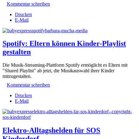
Kommentar schreiben
Drucken
E-Mail
Spotify: Eltern können Kinder-Playlist
gestalten
Die Musik-Streaming-Plattform Spotify ermöglicht es Eltern mit
"Shared Playlist" ab jetzt, die Musikauswahl ihrer Kinder
mitzugestalten.
Kommentar schreiben
Drucken
E-Mail
Elektro-Alltagshelden für SOS
Kinderdorf