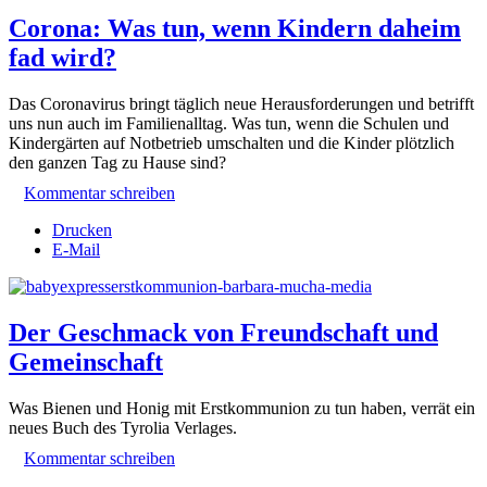
Corona: Was tun, wenn Kindern daheim
fad wird?
Das Coronavirus bringt täglich neue Herausforderungen und betrifft
uns nun auch im Familienalltag. Was tun, wenn die Schulen und
Kindergärten auf Notbetrieb umschalten und die Kinder plötzlich
den ganzen Tag zu Hause sind?
Kommentar schreiben
Drucken
E-Mail
Der Geschmack von Freundschaft und
Gemeinschaft
Was Bienen und Honig mit Erstkommunion zu tun haben, verrät ein
neues Buch des Tyrolia Verlages.
Kommentar schreiben