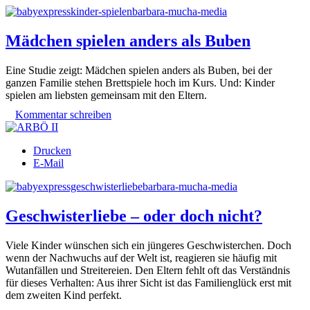
Mädchen spielen anders als Buben
Eine Studie zeigt: Mädchen spielen anders als Buben, bei der
ganzen Familie stehen Brettspiele hoch im Kurs. Und: Kinder
spielen am liebsten gemeinsam mit den Eltern.
Kommentar schreiben
Drucken
E-Mail
Geschwisterliebe – oder doch nicht?
Viele Kinder wünschen sich ein jüngeres Geschwisterchen. Doch
wenn der Nachwuchs auf der Welt ist, reagieren sie häufig mit
Wutanfällen und Streitereien. Den Eltern fehlt oft das Verständnis
für dieses Verhalten: Aus ihrer Sicht ist das Familienglück erst mit
dem zweiten Kind perfekt.