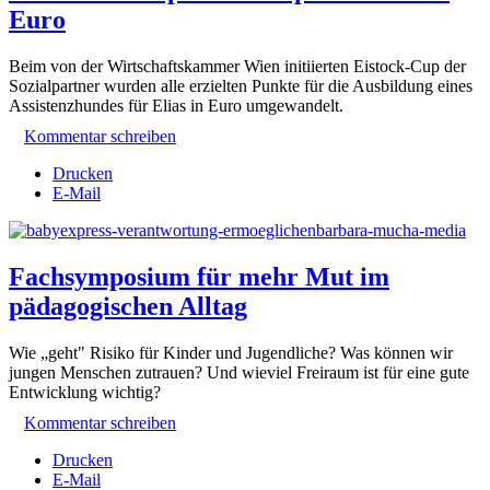
Euro
Beim von der Wirtschaftskammer Wien initiierten Eistock-Cup der
Sozialpartner wurden alle erzielten Punkte für die Ausbildung eines
Assistenzhundes für Elias in Euro umgewandelt.
Kommentar schreiben
Drucken
E-Mail
Fachsymposium für mehr Mut im
pädagogischen Alltag
Wie „geht" Risiko für Kinder und Jugendliche? Was können wir
jungen Menschen zutrauen? Und wieviel Freiraum ist für eine gute
Entwicklung wichtig?
Kommentar schreiben
Drucken
E-Mail