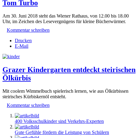
Tom Turbo
Am 30. Juni 2018 steht das Wiener Rathaus, von 12.00 bis 18.00
Uhr, im Zeichen des Lesevergnügens für kleine Bücherwürmer.
Kommentar schreiben
Drucken
E-Mail
Grazer Kindergarten entdeckt steirischen
Ölkürbis
Mit coolem Wimmelbuch spielerisch lernen, wie aus Ölkürbissen
steirisches Kürbiskernöl entsteht.
Kommentar schreiben
400 Volksschulkinder sind Verkehrs-Experten
Gute Gefühle fördern die Leistung von Schülern