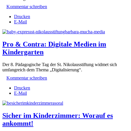
Kommentar schreiben
Drucken
E-Mail
Pro & Contra: Digitale Medien im
Kindergarten
Der 8. Pädagogische Tag der St. Nikolausstiftung widmet sich
umfangreich dem Thema „Digitalisierung“.
Kommentar schreiben
Drucken
E-Mail
Sicher im Kinderzimmer: Worauf es
ankommt!