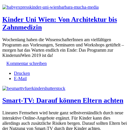
Kinder Uni Wien: Von Architektur bis
Zahnmedizin
Wochenlang haben die WissenschafterInnen am vielfältigen
Programm aus Vorlesungen, Seminaren und Workshops getüftelt –
morgen hat das Warten endlich ein Ende: Das Programm zur
KinderuniWien 2019 ist da
!
Kommentar schreiben
Drucken
E-Mail
Smart-TV: Darauf können Eltern achten
Lineares Fernsehen wird heute ganz selbstverständlich durch neue
interaktive Online-Angebote ergänzt. Für Kinder kann dies
allerdings auch zusätzliche Risiken bergen. Darauf sollten Eltern bei
der Nutzung von Smart-TV durch ihre Kinder achten.