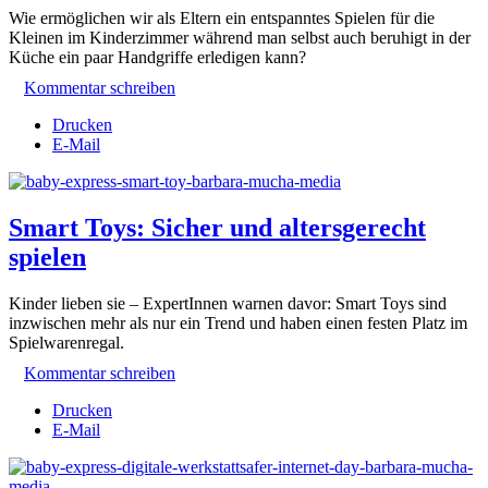
Wie ermöglichen wir als Eltern ein entspanntes Spielen für die
Kleinen im Kinderzimmer während man selbst auch beruhigt in der
Küche ein paar Handgriffe erledigen kann?
Kommentar schreiben
Drucken
E-Mail
Smart Toys: Sicher und altersgerecht
spielen
Kinder lieben sie – ExpertInnen warnen davor: Smart Toys sind
inzwischen mehr als nur ein Trend und haben einen festen Platz im
Spielwarenregal.
Kommentar schreiben
Drucken
E-Mail