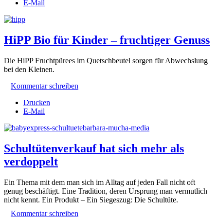
E-Mail
HiPP Bio für Kinder – fruchtiger Genuss
Die HiPP Fruchtpürees im Quetschbeutel sorgen für Abwechslung
bei den Kleinen.
Kommentar schreiben
Drucken
E-Mail
Schultütenverkauf hat sich mehr als
verdoppelt
Ein Thema mit dem man sich im Alltag auf jeden Fall nicht oft
genug beschäftigt. Eine Tradition, deren Ursprung man vermutlich
nicht kennt. Ein Produkt – Ein Siegeszug: Die Schultüte.
Kommentar schreiben