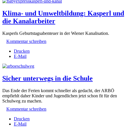
Klima- und Umweltbildung: Kasperl und
die Kanalarbeiter
Kasperls Geburtstagsabenteuer in der Wiener Kanalisation.
Kommentar schreiben
Drucken
E-Mail
Sicher unterwegs in die Schule
Das Ende der Ferien kommt schneller als gedacht, der ARBÖ
empfiehlt daher Kinder und Jugendlichen jetzt schon fit für den
Schulweg zu machen.
Kommentar schreiben
Drucken
E-Mail