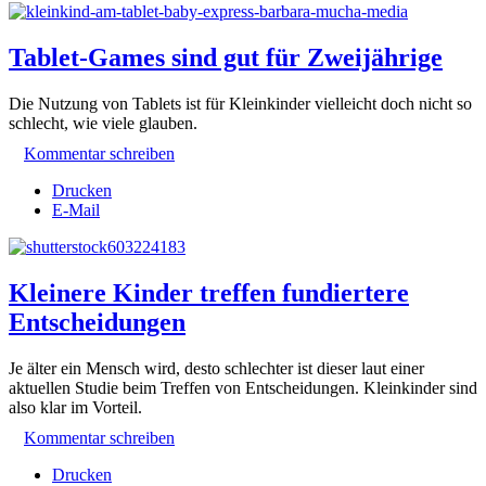
Tablet-Games sind gut für Zweijährige
Die Nutzung von Tablets ist für Kleinkinder vielleicht doch nicht so
schlecht, wie viele glauben.
Kommentar schreiben
Drucken
E-Mail
Kleinere Kinder treffen fundiertere
Entscheidungen
Je älter ein Mensch wird, desto schlechter ist dieser laut einer
aktuellen Studie beim Treffen von Entscheidungen. Kleinkinder sind
also klar im Vorteil.
Kommentar schreiben
Drucken