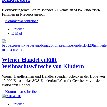
Elektrokleingeräte Forum spendet 60 Geräte an SOS-Kinderdorf-
Familien in Niederösterreich.
Kommentar schreiben
Drucken
E-Mail
Wiener Handel erfüllt
Weihnachtswünsche von Kindern
Wiener Händlerinnen und Händler spenden Scheck in der Höhe von
15.000 Euro an das SOS-Kinderdorf Wien für Geschenke aus dem
stationären Handel.
Kommentar schreiben
Drucken