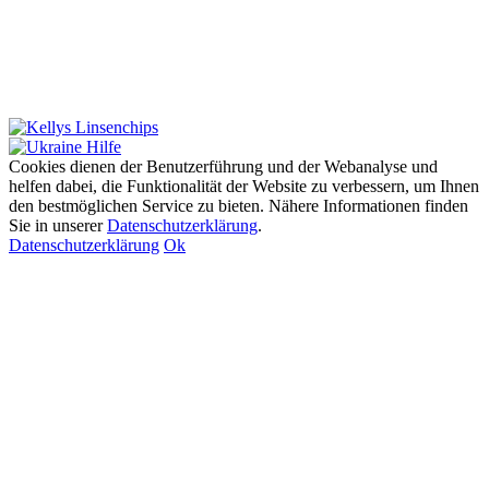
Cookies dienen der Benutzerführung und der Webanalyse und
helfen dabei, die Funktionalität der Website zu verbessern, um Ihnen
den bestmöglichen Service zu bieten. Nähere Informationen finden
Sie in unserer
Datenschutzerklärung
.
Datenschutzerklärung
Ok