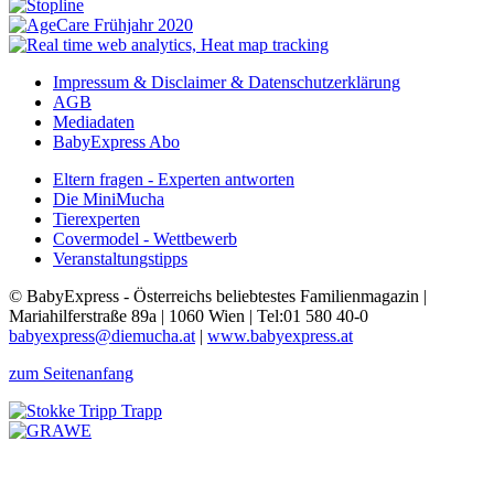
Impressum & Disclaimer & Datenschutzerklärung
AGB
Mediadaten
BabyExpress Abo
Eltern fragen - Experten antworten
Die MiniMucha
Tierexperten
Covermodel - Wettbewerb
Veranstaltungstipps
© BabyExpress - Österreichs beliebtestes Familienmagazin |
Mariahilferstraße 89a | 1060 Wien | Tel:01 580 40-0
babyexpress@diemucha.at
|
www.babyexpress.at
zum Seitenanfang