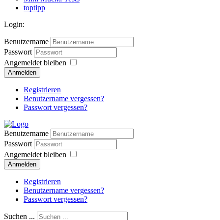
toptipp
Login:
Benutzername
Passwort
Angemeldet bleiben
Anmelden
Registrieren
Benutzername vergessen?
Passwort vergessen?
Benutzername
Passwort
Angemeldet bleiben
Anmelden
Registrieren
Benutzername vergessen?
Passwort vergessen?
Suchen ...