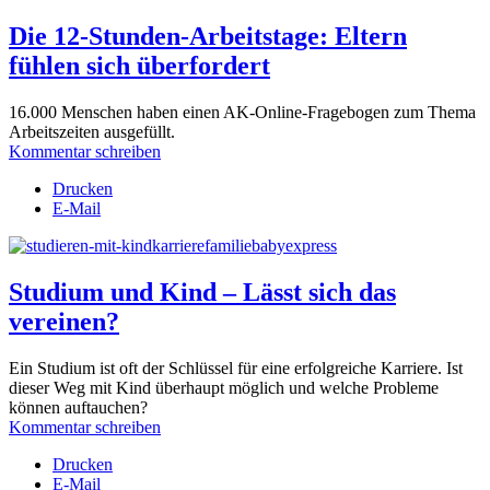
Die 12-Stunden-Arbeitstage: Eltern
fühlen sich überfordert
16.000 Menschen haben einen AK-Online-Fragebogen zum Thema
Arbeitszeiten ausgefüllt.
Kommentar schreiben
Drucken
E-Mail
Studium und Kind – Lässt sich das
vereinen?
Ein Studium ist oft der Schlüssel für eine erfolgreiche Karriere. Ist
dieser Weg mit Kind überhaupt möglich und welche Probleme
können auftauchen?
Kommentar schreiben
Drucken
E-Mail