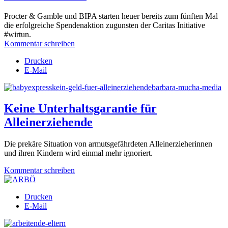
Procter & Gamble und BIPA starten heuer bereits zum fünften Mal
die erfolgreiche Spendenaktion zugunsten der Caritas Initiative
#wirtun.
Kommentar schreiben
Drucken
E-Mail
Keine Unterhaltsgarantie für
Alleinerziehende
Die prekäre Situation von armutsgefährdeten Alleinerzieherinnen
und ihren Kindern wird
einmal mehr ignoriert.
Kommentar schreiben
Drucken
E-Mail