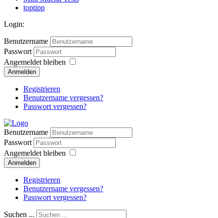
toptipp
Login:
Benutzername
Passwort
Angemeldet bleiben
Anmelden
Registrieren
Benutzername vergessen?
Passwort vergessen?
Benutzername
Passwort
Angemeldet bleiben
Anmelden
Registrieren
Benutzername vergessen?
Passwort vergessen?
Suchen ...