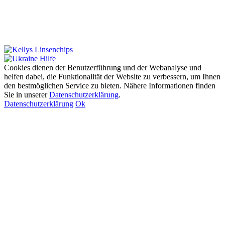
Cookies dienen der Benutzerführung und der Webanalyse und
helfen dabei, die Funktionalität der Website zu verbessern, um Ihnen
den bestmöglichen Service zu bieten. Nähere Informationen finden
Sie in unserer
Datenschutzerklärung
.
Datenschutzerklärung
Ok