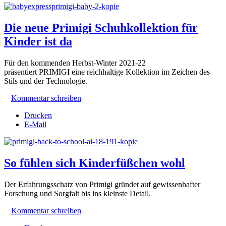
Die neue Primigi Schuhkollektion für
Kinder ist da
Für den kommenden Herbst-Winter 2021-22
präsentiert PRIMIGI eine reichhaltige Kollektion im Zeichen des
Stils und der Technologie.
Kommentar schreiben
Drucken
E-Mail
So fühlen sich Kinderfüßchen wohl
Der Erfahrungsschatz von Primigi gründet auf gewissenhafter
Forschung und Sorgfalt bis ins kleinste Detail.
Kommentar schreiben