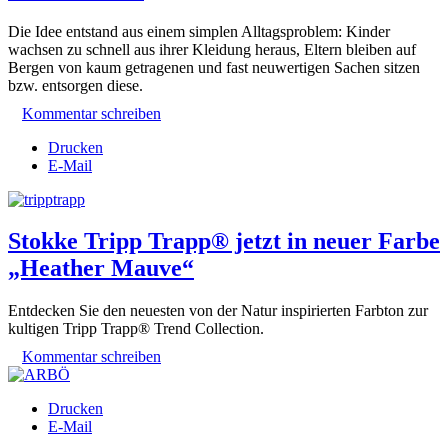
Die Idee entstand aus einem simplen Alltagsproblem: Kinder
wachsen zu schnell aus ihrer Kleidung heraus, Eltern bleiben auf
Bergen von kaum getragenen und fast neuwertigen Sachen sitzen
bzw. entsorgen diese.
Kommentar schreiben
Drucken
E-Mail
Stokke Tripp Trapp® jetzt in neuer Farbe
„Heather Mauve“
Entdecken Sie den neuesten von der Natur inspirierten Farbton zur
kultigen Tripp Trapp® Trend Collection.
Kommentar schreiben
Drucken
E-Mail