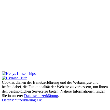
Cookies dienen der Benutzerführung und der Webanalyse und
helfen dabei, die Funktionalität der Website zu verbessern, um Ihnen
den bestmöglichen Service zu bieten. Nähere Informationen finden
Sie in unserer
Datenschutzerklärung
.
Datenschutzerklärung
Ok