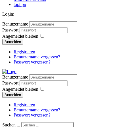
toptipp
Login:
Benutzername
Passwort
Angemeldet bleiben
Anmelden
Registrieren
Benutzername vergessen?
Passwort vergessen?
Benutzername
Passwort
Angemeldet bleiben
Anmelden
Registrieren
Benutzername vergessen?
Passwort vergessen?
Suchen ...