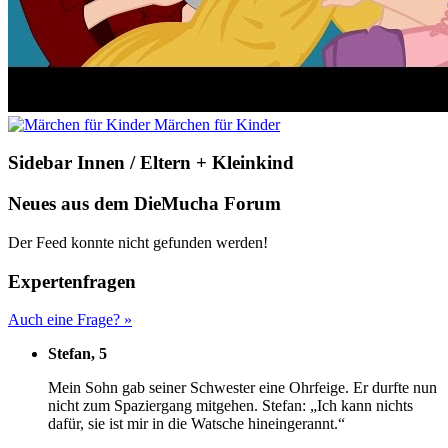
Märchen für Kinder
Sidebar Innen / Eltern + Kleinkind
Neues aus dem DieMucha Forum
Der Feed konnte nicht gefunden werden!
Expertenfragen
Auch eine Frage? »
Stefan, 5
M
ein Sohn gab seiner Schwester eine Ohrfeige. Er durfte nun
nicht zum Spaziergang mitgehen. Stefan: „Ich kann nichts
dafür, sie ist mir in die Watsche hineingerannt.“